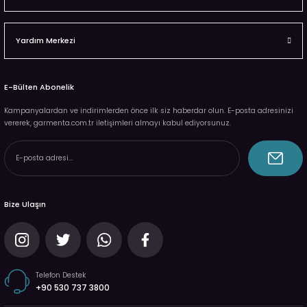
Yardım Merkezi
E-Bülten Abonelik
Kampanyalardan ve indirimlerden önce ilk siz haberdar olun. E-posta adresinizi
vererek, garmenta.com.tr iletişimleri almayı kabul ediyorsunuz.
Bize Ulaşın
Telefon Destek
+90 530 737 3800