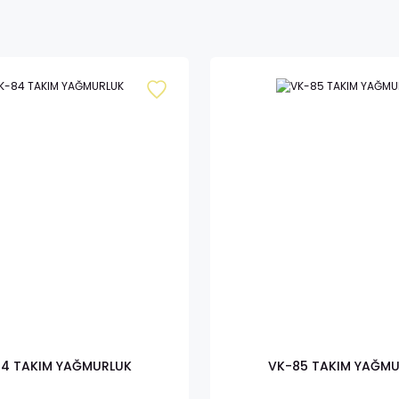
4 TAKIM YAĞMURLUK
VK-85 TAKIM YAĞM