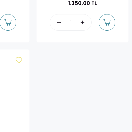
1.350,00 TL