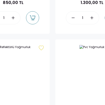
850,00 TL
1.300,00 TL