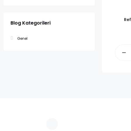
Ref
Blog Kategorileri
Genel