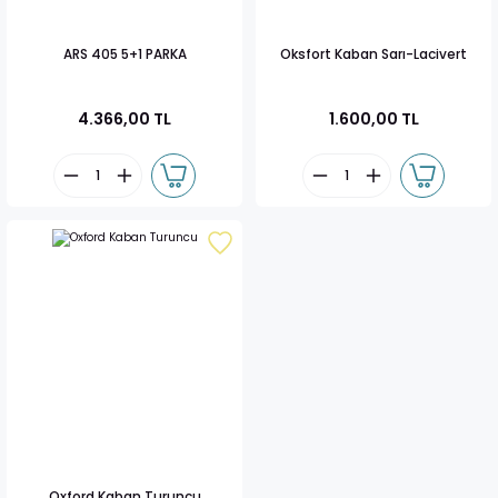
ARS 405 5+1 PARKA
Oksfort Kaban Sarı-Lacivert
4.366,00 TL
1.600,00 TL
Oxford Kaban Turuncu