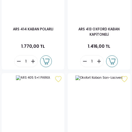
ARS 414 KABAN POLARLI
ARS 413 OXFORD KABAN
KAPİTONELİ
1.770,00 TL
1.416,00 TL