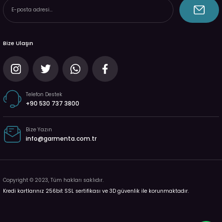
Bize Ulaşın
Telefon Destek
+90 530 737 3800
Bize Yazın
info@garmenta.com.tr
Copyright © 2023, Tüm hakları saklıdır.
Kredi kartlarınız 256bit SSL sertifikası ve 3D güvenlik ile korunmaktadır.