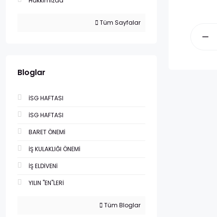
Hakkımızda
Tüm Sayfalar
Bloglar
İSG HAFTASI
İSG HAFTASI
BARET ÖNEMİ
İŞ KULAKLIĞI ÖNEMİ
İŞ ELDİVENİ
YILIN "EN"LERİ
Tüm Bloglar