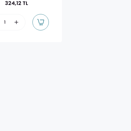
324,12 TL