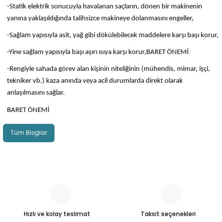
-Statik elektrik sonucuyla havalanan saçların, dönen bir makinenin
yanına yaklaşıldığında talihsizce makineye dolanmasını engeller,
-Sağlam yapısıyla asit, yağ gibi dökülebilecek maddelere karşı başı korur,
-Yine sağlam yapısıyla başı aşırı ısıya karşı korur,BARET ÖNEMİ
-Rengiyle sahada görev alan kişinin niteliğinin (mühendis, mimar, işçi,
tekniker vb.) kaza anında veya acil durumlarda direkt olarak
anlaşılmasını sağlar.
BARET ÖNEMİ
Tüm Bloglar
Hızlı ve kolay teslimat
Taksit seçenekleri