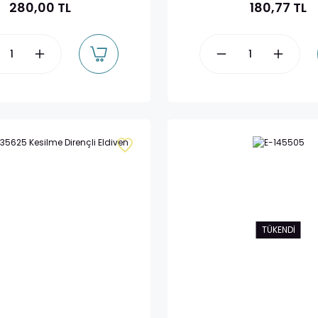
280,00 TL
180,77 TL
TÜKENDİ