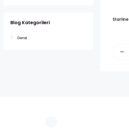
Starline
Blog Kategorileri
Genel