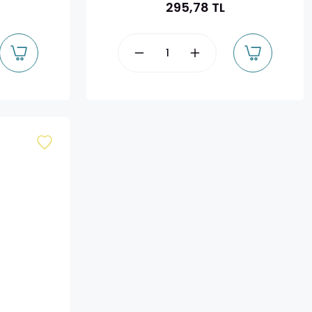
295,78 TL