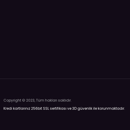
Copyright © 2023, Tüm hakları saklıdır.
Kredi kartlarınız 256bit SSL sertifikası ve 3D güvenlik ile korunmaktadır.