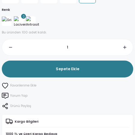
Renk
Bu üründen 100 adet kaldı.
Sepete Ekle
Yorum Yap
Ürünü Paylaş
Kargo Bilgileri
1000 TL ve üzeri Kargo Bedava