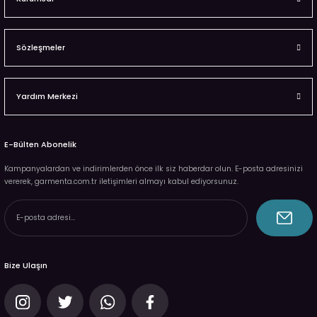
Sözleşmeler
Yardım Merkezi
E-Bülten Abonelik
Kampanyalardan ve indirimlerden önce ilk siz haberdar olun. E-posta adresinizi
vererek, garmenta.com.tr iletişimleri almayı kabul ediyorsunuz.
Bize Ulaşın