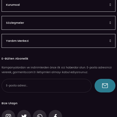
Kurumsal
Sözleşmeler
Yardım Merkezi
E-Bülten Abonelik
Kampanyalardan ve indirimlerden önce ilk siz haberdar olun. E-posta adresinizi
vererek, garmenta.com.tr iletişimleri almayı kabul ediyorsunuz.
Bize Ulaşın