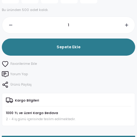
Bu üründen 500 adet kaldı.
Sepete Ekle
Yorum Yap
Ürünü Paylaş
Kargo Bilgileri
1000 TL ve üzeri Kargo Bedava
2 - 4 iş günü içerisinde teslim edilmektedir.