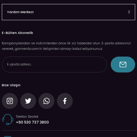
Yardım Merkezi
E-Bülten Abonelik
Kampanyalardan ve indirimlerden önce ilk siz haberdar olun. E-posta adresinizi
vererek, garmenta.com.tr iletişimleri almayı kabul ediyorsunuz.
Bize Ulaşın
Telefon Destek
+90 530 737 3800