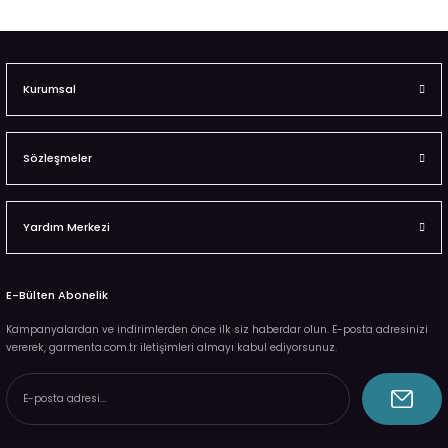
Kurumsal
Sözleşmeler
Yardım Merkezi
E-Bülten Abonelik
Kampanyalardan ve indirimlerden önce ilk siz haberdar olun. E-posta adresinizi
vererek, garmenta.com.tr iletişimleri almayı kabul ediyorsunuz.