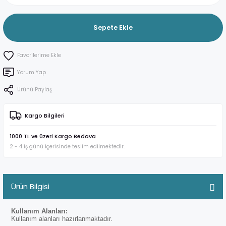
Sepete Ekle
Yorum Yap
Ürünü Paylaş
Kargo Bilgileri
1000 TL ve üzeri Kargo Bedava
2 - 4 iş günü içerisinde teslim edilmektedir.
Ürün Bilgisi
Kullanım Alanları:
Kullanım alanları hazırlanmaktadır.