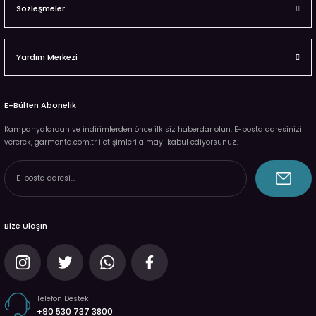
Sözleşmeler
Yardım Merkezi
E-Bülten Abonelik
Kampanyalardan ve indirimlerden önce ilk siz haberdar olun. E-posta adresinizi
vererek, garmenta.com.tr iletişimleri almayı kabul ediyorsunuz.
Bize Ulaşın
Telefon Destek
+90 530 737 3800