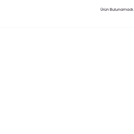
Ürün Bulunamadı.