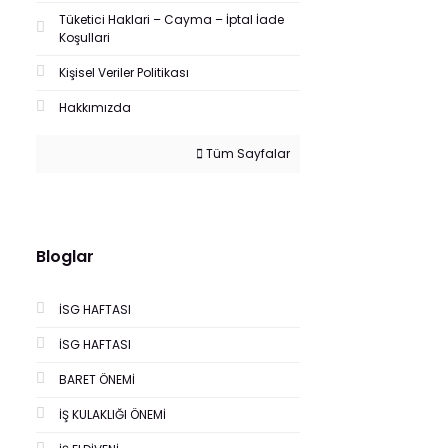
Tüketici Haklari – Cayma – İptal İade
Koşullari
Kişisel Veriler Politikası
Hakkımızda
Tüm Sayfalar
Bloglar
İSG HAFTASI
İSG HAFTASI
BARET ÖNEMİ
İŞ KULAKLIĞI ÖNEMİ