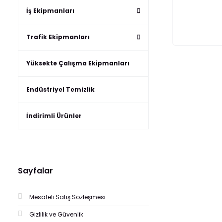
İş Ekipmanları
Trafik Ekipmanları
Yüksekte Çalışma Ekipmanları
Endüstriyel Temizlik
İndirimli Ürünler
Sayfalar
Mesafeli Satış Sözleşmesi
Gizlilik ve Güvenlik